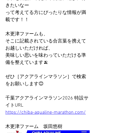
きたいなー
って考えてる方にぴったりな情報が満
載です！！
木更津ファームも、
そこに記載されている合言葉を携えて
お越しいただければ、
美味しい思いを味わっていただける準
備を整えています🍌
ぜひ［アクアラインマラソン］で検索
をお願いします😊
千葉アクアラインマラソン2026 特設サ
イトURL
https://chiba-aqualine-marathon.com/
木更津ファーム　坂田悠樹